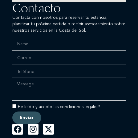
Contacto
Contacta con nosotros para reservar tu estancia,
planificar tu próxima partida o recibir asesoramiento sobre
nuestros servicios en la Costa del Sol.
He leído y acepto las condiciones legales*
Enviar