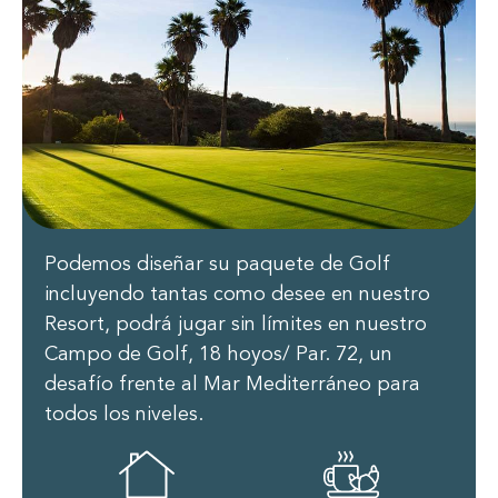
Podemos diseñar su paquete de Golf
incluyendo tantas como desee en nuestro
Resort, podrá jugar sin límites en nuestro
Campo de Golf, 18 hoyos/ Par. 72, un
desafío frente al Mar Mediterráneo para
todos los niveles.