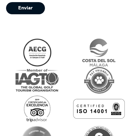
Enviar