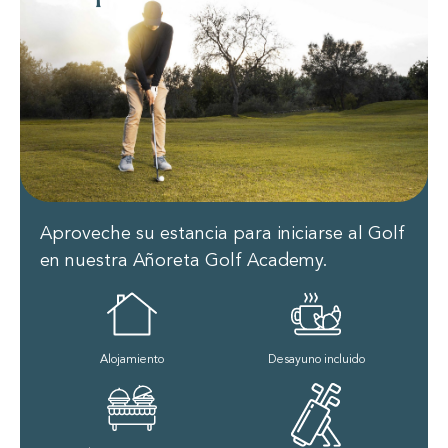
Aproveche su estancia para iniciarse al Golf
en nuestra Añoreta Golf Academy.
Alojamiento
Desayuno incluido