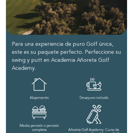
Para una experiencia de puro Golf única,
este es su paquete perfecto. Perfeccione su
swing y putt en Academia Añoreta Golf
Academy.
Alojamiento
Desayuno incluido
Media pensión o pensión
completa
Añoreta Golf Academy: Curso de