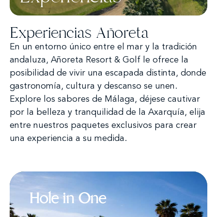
Experiencias Añoreta
En un entorno único entre el mar y la tradición
andaluza, Añoreta Resort & Golf le ofrece la
posibilidad de vivir una escapada distinta, donde
gastronomía, cultura y descanso se unen.
Explore los sabores de Málaga, déjese cautivar
por la belleza y tranquilidad de la Axarquía, elija
entre nuestros paquetes exclusivos para crear
una experiencia a su medida.
Hole in One