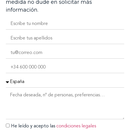
medida no dude en solicitar más
información.
He leído y acepto las
condiciones legales