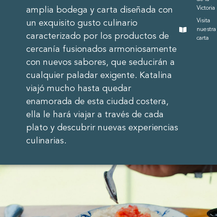
Victoria
amplia bodega y carta diseñada con
Visita
un exquisito gusto culinario
nuestra
caracterizado por los productos de
carta
cercanía fusionados armoniosamente
con nuevos sabores, que seducirán a
cualquier paladar exigente. Katalina
viajó mucho hasta quedar
enamorada de esta ciudad costera,
ella le hará viajar a través de cada
plato y descubrir nuevas experiencias
culinarias.