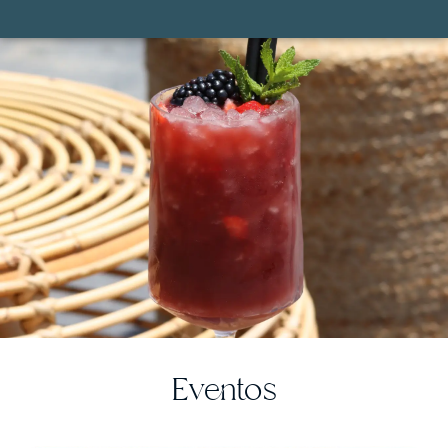
Eventos