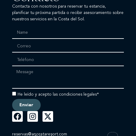
Contacta con nosotros para reservar tu estancia,
planificar tu próxima partida o recibir asesoramiento sobre
nuestros servicios en la Costa del Sol.
He leído y acepto las condiciones legales*
Enviar
reservas@anoretaresort.com