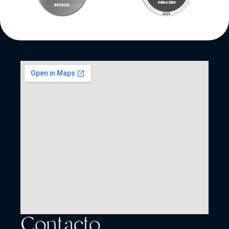
Contacto