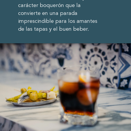
carácter boquerón que la
convierte en una parada
imprescindible para los amantes
de las tapas y el buen beber.