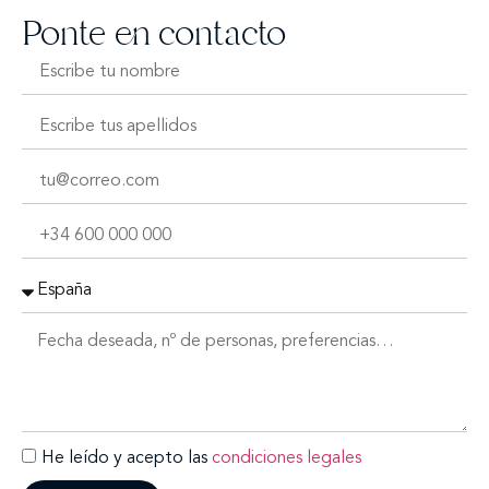
Ponte en contacto
He leído y acepto las
condiciones legales