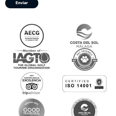
Enviar