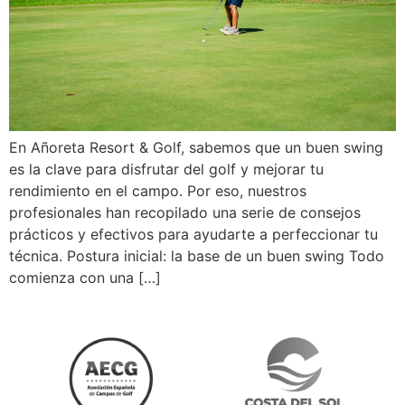
En Añoreta Resort & Golf, sabemos que un buen swing
es la clave para disfrutar del golf y mejorar tu
rendimiento en el campo. Por eso, nuestros
profesionales han recopilado una serie de consejos
prácticos y efectivos para ayudarte a perfeccionar tu
técnica. Postura inicial: la base de un buen swing Todo
comienza con una […]