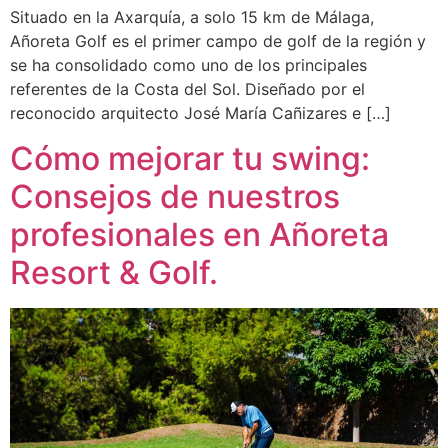
Situado en la Axarquía, a solo 15 km de Málaga,
Añoreta Golf es el primer campo de golf de la región y
se ha consolidado como uno de los principales
referentes de la Costa del Sol. Diseñado por el
reconocido arquitecto José María Cañizares e […]
Cómo mejorar tu swing:
Consejos de nuestros
profesionales en Añoreta
Resort & Golf.