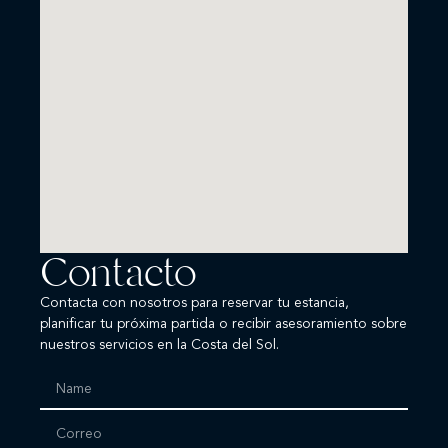
Contacto
Contacta con nosotros para reservar tu estancia,
planificar tu próxima partida o recibir asesoramiento sobre
nuestros servicios en la Costa del Sol.