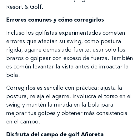
Resort & Golf.
Errores comunes y cómo corregirlos
Incluso los golfistas experimentados cometen
errores que afectan su swing, como postura
rígida, agarre demasiado fuerte, usar solo los
brazos o golpear con exceso de fuerza. También
es común levantar la vista antes de impactar la
bola.
Corregirlos es sencillo con práctica: ajusta la
postura, relaja el agarre, involucra el torso en el
swing y mantén la mirada en la bola para
mejorar tus golpes y obtener más consistencia
en el campo.
Disfruta del campo de golf Añoreta