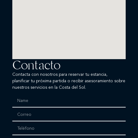
Contacto
Contacta con nosotros para reservar tu estancia,
planificar tu próxima partida o recibir asesoramiento sobre
nuestros servicios en la Costa del Sol.