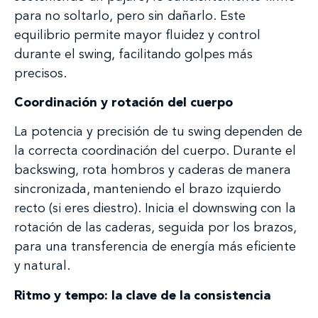
para no soltarlo, pero sin dañarlo. Este
equilibrio permite mayor fluidez y control
durante el swing, facilitando golpes más
precisos.
Coordinación y rotación del cuerpo
La potencia y precisión de tu swing dependen de
la correcta coordinación del cuerpo. Durante el
backswing, rota hombros y caderas de manera
sincronizada, manteniendo el brazo izquierdo
recto (si eres diestro). Inicia el downswing con la
rotación de las caderas, seguida por los brazos,
para una transferencia de energía más eficiente
y natural.
Ritmo y tempo: la clave de la consistencia