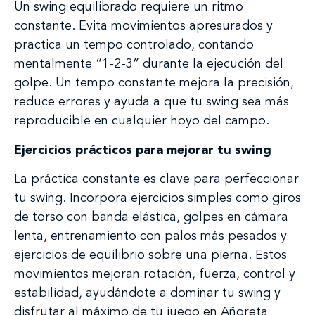
Un swing equilibrado requiere un ritmo
constante. Evita movimientos apresurados y
practica un tempo controlado, contando
mentalmente “1-2-3” durante la ejecución del
golpe. Un tempo constante mejora la precisión,
reduce errores y ayuda a que tu swing sea más
reproducible en cualquier hoyo del campo.
Ejercicios prácticos para mejorar tu swing
La práctica constante es clave para perfeccionar
tu swing. Incorpora ejercicios simples como giros
de torso con banda elástica, golpes en cámara
lenta, entrenamiento con palos más pesados y
ejercicios de equilibrio sobre una pierna. Estos
movimientos mejoran rotación, fuerza, control y
estabilidad, ayudándote a dominar tu swing y
disfrutar al máximo de tu juego en Añoreta