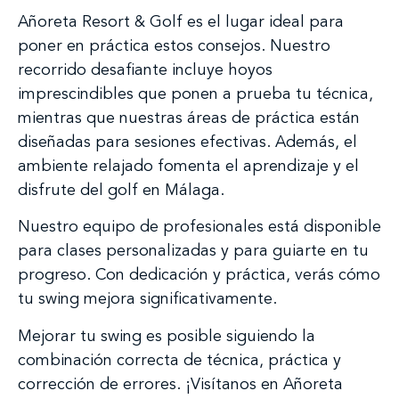
Añoreta Resort & Golf es el lugar ideal para
poner en práctica estos consejos. Nuestro
recorrido desafiante incluye hoyos
imprescindibles que ponen a prueba tu técnica,
mientras que nuestras áreas de práctica están
diseñadas para sesiones efectivas. Además, el
ambiente relajado fomenta el aprendizaje y el
disfrute del golf en Málaga.
Nuestro equipo de profesionales está disponible
para clases personalizadas y para guiarte en tu
progreso. Con dedicación y práctica, verás cómo
tu swing mejora significativamente.
Mejorar tu swing es posible siguiendo la
combinación correcta de técnica, práctica y
corrección de errores. ¡Visítanos en Añoreta