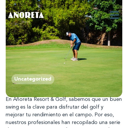
Uncategorized
En Añoreta Resort & Golf, sabemos que un buen
swing es la clave para disfrutar del golf y
mejorar tu rendimiento en el campo. Por eso,
nuestros profesionales han recopilado una serie