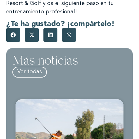
Resort & Golf y da el siguiente paso en tu
entrenamiento profesional!
¿Te ha gustado? ¡compártelo!
Más noticias
Ver todas