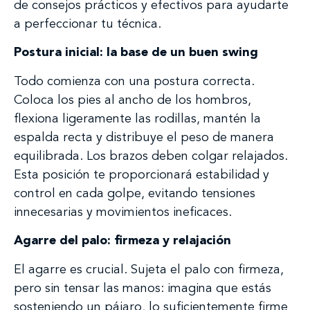
de consejos prácticos y efectivos para ayudarte
a perfeccionar tu técnica.
Postura inicial: la base de un buen swing
Todo comienza con una postura correcta.
Coloca los pies al ancho de los hombros,
flexiona ligeramente las rodillas, mantén la
espalda recta y distribuye el peso de manera
equilibrada. Los brazos deben colgar relajados.
Esta posición te proporcionará estabilidad y
control en cada golpe, evitando tensiones
innecesarias y movimientos ineficaces.
Agarre del palo: firmeza y relajación
El agarre es crucial. Sujeta el palo con firmeza,
pero sin tensar las manos: imagina que estás
sosteniendo un pájaro, lo suficientemente firme