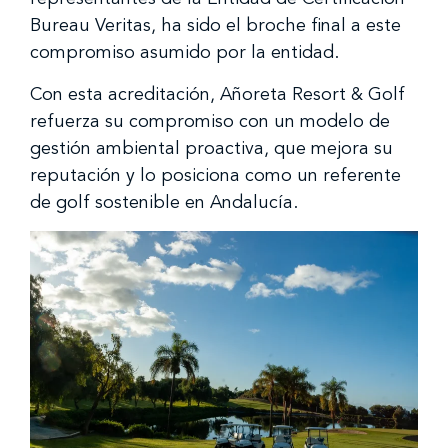
Bureau Veritas, ha sido el broche final a este
compromiso asumido por la entidad.
Con esta acreditación, Añoreta Resort & Golf
refuerza su compromiso con un modelo de
gestión ambiental proactiva, que mejora su
reputación y lo posiciona como un referente
de golf sostenible en Andalucía.