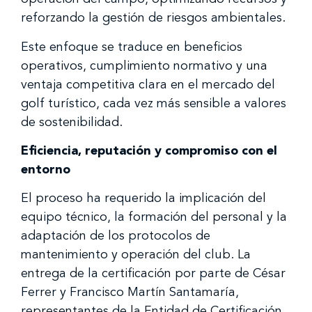
reforzando la gestión de riesgos ambientales.
Este enfoque se traduce en beneficios
operativos, cumplimiento normativo y una
ventaja competitiva clara en el mercado del
golf turístico, cada vez más sensible a valores
de sostenibilidad.
Eficiencia, reputación y compromiso con el
entorno
El proceso ha requerido la implicación del
equipo técnico, la formación del personal y la
adaptación de los protocolos de
mantenimiento y operación del club. La
entrega de la certificación por parte de César
Ferrer y Francisco Martín Santamaría,
representantes de la Entidad de Certificación