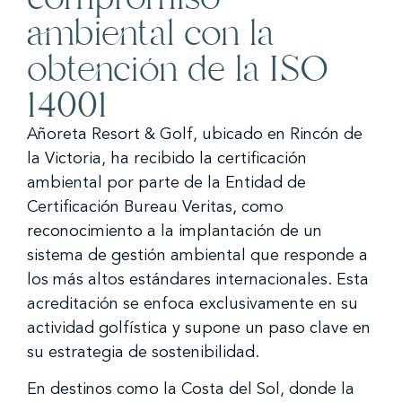
ambiental con la
obtención de la ISO
14001
Añoreta Resort & Golf, ubicado en Rincón de
la Victoria, ha recibido la certificación
ambiental por parte de la Entidad de
Certificación Bureau Veritas, como
reconocimiento a la implantación de un
sistema de gestión ambiental que responde a
los más altos estándares internacionales. Esta
acreditación se enfoca exclusivamente en su
actividad golfística y supone un paso clave en
su estrategia de sostenibilidad.
En destinos como la Costa del Sol, donde la