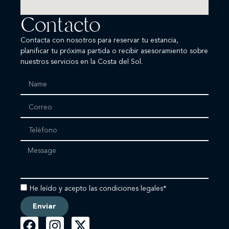
Contacto
Contacta con nosotros para reservar tu estancia,
planificar tu próxima partida o recibir asesoramiento sobre
nuestros servicios en la Costa del Sol.
He leído y acepto las condiciones legales*
Enviar