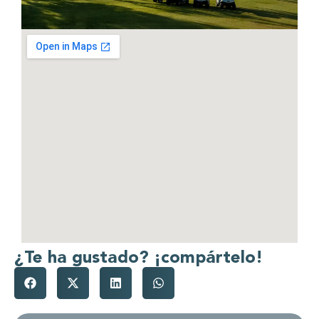
¿Te ha gustado? ¡compártelo!