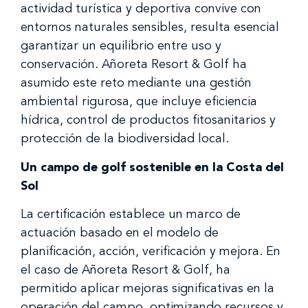
actividad turística y deportiva convive con
entornos naturales sensibles, resulta esencial
garantizar un equilibrio entre uso y
conservación. Añoreta Resort & Golf ha
asumido este reto mediante una gestión
ambiental rigurosa, que incluye eficiencia
hídrica, control de productos fitosanitarios y
protección de la biodiversidad local.
Un campo de golf sostenible en la Costa del
Sol
La certificación establece un marco de
actuación basado en el modelo de
planificación, acción, verificación y mejora. En
el caso de Añoreta Resort & Golf, ha
permitido aplicar mejoras significativas en la
operación del campo, optimizando recursos y