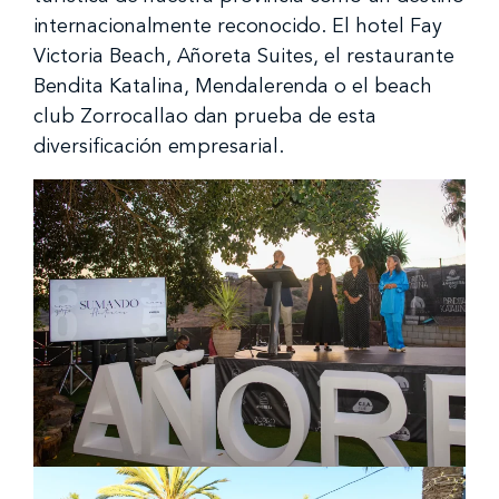
internacionalmente reconocido. El hotel Fay
Victoria Beach, Añoreta Suites, el restaurante
Bendita Katalina, Mendalerenda o el beach
club Zorrocallao dan prueba de esta
diversificación empresarial.