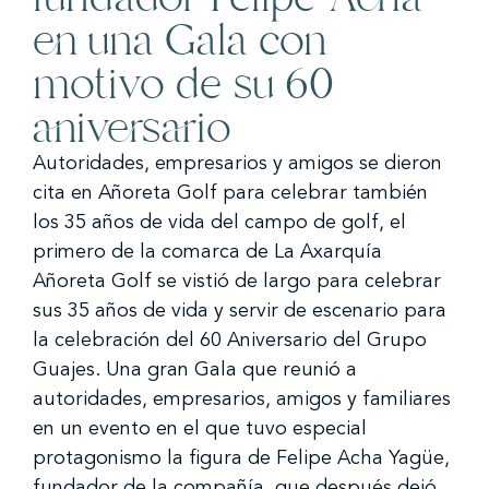
en una Gala con
motivo de su 60
aniversario
Autoridades, empresarios y amigos se dieron
cita en Añoreta Golf para celebrar también
los 35 años de vida del campo de golf, el
primero de la comarca de La Axarquía
Añoreta Golf se vistió de largo para celebrar
sus 35 años de vida y servir de escenario para
la celebración del 60 Aniversario del Grupo
Guajes. Una gran Gala que reunió a
autoridades, empresarios, amigos y familiares
en un evento en el que tuvo especial
protagonismo la figura de Felipe Acha Yagüe,
fundador de la compañía, que después dejó