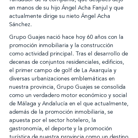
en manos de su hijo Ángel Acha Fanjul y que
actualmente dirige su nieto Ángel Acha
Sánchez.
Grupo Guajes nació hace hoy 60 años con la
promoción inmobiliaria y la construcción
como actividad principal. Tras el desarrollo de
decenas de conjuntos residenciales, edificios,
el primer campo de golf de La Axarquía y
diversas urbanizaciones emblemáticas en
nuestra provincia, Grupo Guajes se consolida
como un verdadero motor económico y social
de Málaga y Andalucía en el que actualmente,
además de la promoción inmobiliaria, se
apuesta por el sector hotelero, la
gastronomía, el deporte y la promoción
turística de nuestra provincia como un destino