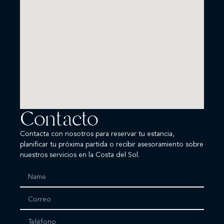
Contacto
Contacta con nosotros para reservar tu estancia,
planificar tu próxima partida o recibir asesoramiento sobre
nuestros servicios en la Costa del Sol.