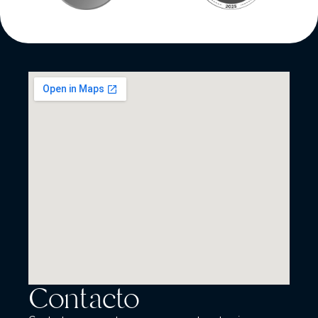
Contacto