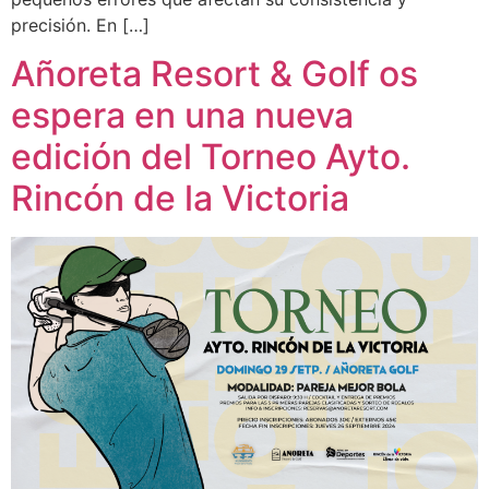
precisión. En […]
Añoreta Resort & Golf os
espera en una nueva
edición del Torneo Ayto.
Rincón de la Victoria