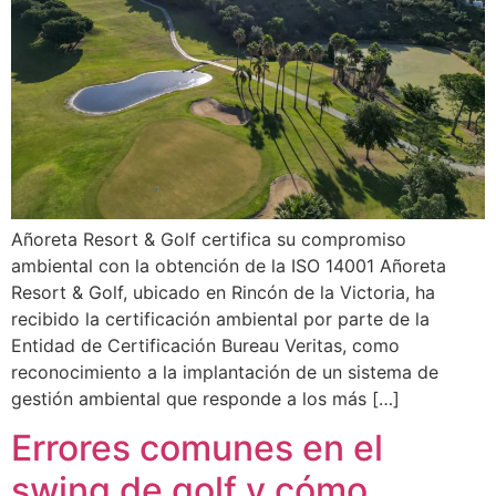
Añoreta Resort & Golf certifica su compromiso
ambiental con la obtención de la ISO 14001 Añoreta
Resort & Golf, ubicado en Rincón de la Victoria, ha
recibido la certificación ambiental por parte de la
Entidad de Certificación Bureau Veritas, como
reconocimiento a la implantación de un sistema de
gestión ambiental que responde a los más […]
Errores comunes en el
swing de golf y cómo