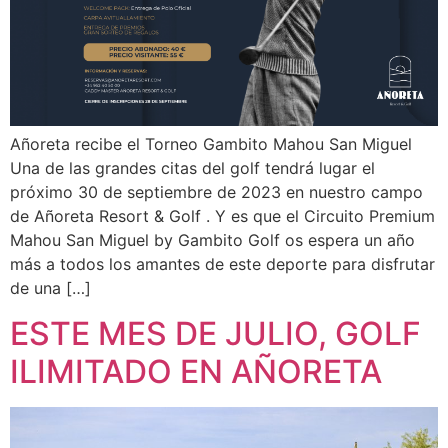
Añoreta recibe el Torneo Gambito Mahou San Miguel
Una de las grandes citas del golf tendrá lugar el
próximo 30 de septiembre de 2023 en nuestro campo
de Añoreta Resort & Golf . Y es que el Circuito Premium
Mahou San Miguel by Gambito Golf os espera un año
más a todos los amantes de este deporte para disfrutar
de una […]
ESTE MES DE JULIO, GOLF
ILIMITADO EN AÑORETA