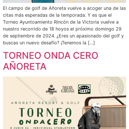
El campo de golf de Añoreta vuelve a acoger una de las
citas más esperadas de la temporada. Y es que el
Torneo Ayuntoamiento Rincón de la Victoria vuelve a
nuestro recorrido de 18 hoyos el próximo domingo 29
de septiembre de 2024. ¿Eres un apasionado del golf y
buscas un nuevo desafío? ¡Tenemos la […]
TORNEO ONDA CERO
AÑORETA