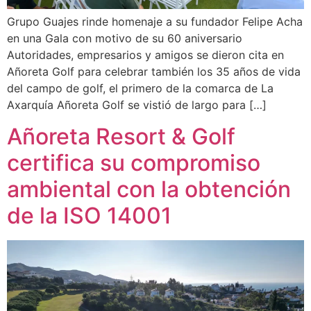
Grupo Guajes rinde homenaje a su fundador Felipe Acha
en una Gala con motivo de su 60 aniversario
Autoridades, empresarios y amigos se dieron cita en
Añoreta Golf para celebrar también los 35 años de vida
del campo de golf, el primero de la comarca de La
Axarquía Añoreta Golf se vistió de largo para […]
Añoreta Resort & Golf
certifica su compromiso
ambiental con la obtención
de la ISO 14001