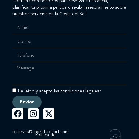
Contacta con nosotros para reservar tu estancia,
planificar tu próxima partida o recibir asesoramiento sobre
nuestros servicios en la Costa del Sol.
He leído y acepto las condiciones legales*
Enviar
reservas@anoretaresort.com
Política de