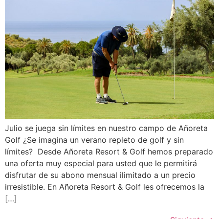
Julio se juega sin límites en nuestro campo de Añoreta
Golf ¿Se imagina un verano repleto de golf y sin
límites? Desde Añoreta Resort & Golf hemos preparado
una oferta muy especial para usted que le permitirá
disfrutar de su abono mensual ilimitado a un precio
irresistible. En Añoreta Resort & Golf les ofrecemos la
[…]