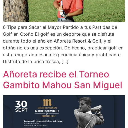
6 Tips para Sacar el Mayor Partido a tus Partidas de
Golf en Otoño El golf es un deporte que se disfruta
durante todo el año en Añoreta Resort & Golf, y el
otoño no es una excepción. De hecho, practicar golf en
esta temporada esuna experiencia única y gratificante.
Disfruta de la brisa fresca, […]
Añoreta recibe el Torneo
Gambito Mahou San Miguel