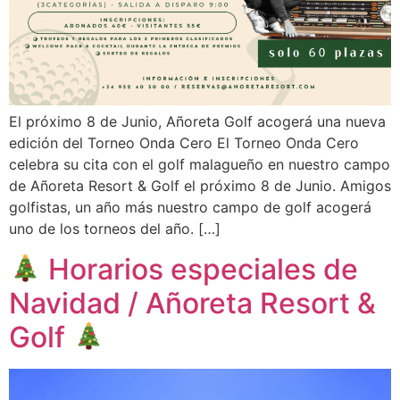
El próximo 8 de Junio, Añoreta Golf acogerá una nueva
edición del Torneo Onda Cero El Torneo Onda Cero
celebra su cita con el golf malagueño en nuestro campo
de Añoreta Resort & Golf el próximo 8 de Junio. Amigos
golfistas, un año más nuestro campo de golf acogerá
uno de los torneos del año. […]
Horarios especiales de
Navidad / Añoreta Resort &
Golf