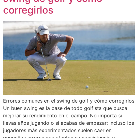
corregirlos
Errores comunes en el swing de golf y cómo corregirlos
Un buen swing es la base de todo golfista que busca
mejorar su rendimiento en el campo. No importa si
llevas años jugando o si acabas de empezar: incluso los
jugadores más experimentados suelen caer en
pequeños errores que afectan su consistencia y