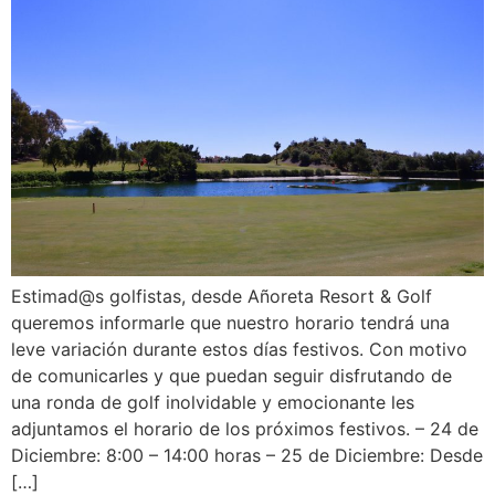
Estimad@s golfistas, desde Añoreta Resort & Golf
queremos informarle que nuestro horario tendrá una
leve variación durante estos días festivos. Con motivo
de comunicarles y que puedan seguir disfrutando de
una ronda de golf inolvidable y emocionante les
adjuntamos el horario de los próximos festivos. – 24 de
Diciembre: 8:00 – 14:00 horas – 25 de Diciembre: Desde
[…]