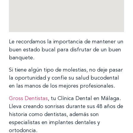
Le recordamos la importancia de mantener un
buen estado bucal para disfrutar de un buen
banquete.
Si tiene algún tipo de molestias, no deje pasar
la oportunidad y confíe su salud bucodental
en las manos de los mejores profesionales.
Gross Dentistas
, tu Clínica Dental en Málaga.
Lleva creando sonrisas durante sus 48 años de
historia como dentistas, además son
especialistas en implantes dentales️ y
ortodoncia.