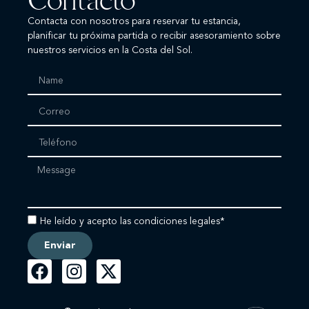
Contacto
Contacta con nosotros para reservar tu estancia,
planificar tu próxima partida o recibir asesoramiento sobre
nuestros servicios en la Costa del Sol.
He leído y acepto las condiciones legales*
Enviar