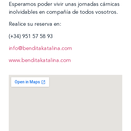
Esperamos poder vivir unas jornadas cárnicas
inolvidables en compañía de todos vosotros.
Realice su reserva en:
(+34) 951 57 58 93
info@benditakatalina.com
www.benditakatalina.com