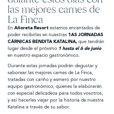
las mejores carnes de
La Finca
En
Añoreta Resort
estamos encantados de
poder recibirles en nuestras
1AS JORNADAS
CÁRNICAS BENDITA KATALINA,
que tendrán
lugar desde el próximo
1 hasta el 6 de junio
en nuestro espacio gastronómico.
Durante estas jornadas podrán degustar y
saborear las mejores carnes de La Finca,
tratadas con cariño y esmero por nuestro
equipo gastronómico, quienes la elaborarán
con especial delicadeza para todos vosotros,
y así hacerles viajar por la historia de nuestra
Katalina a través de su sabor.