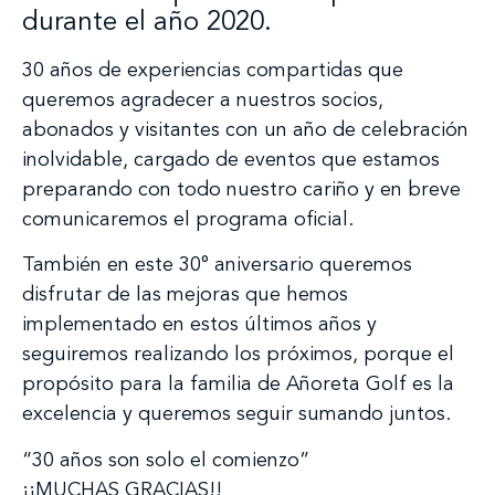
durante el año 2020.
30 años de experiencias compartidas que
queremos agradecer a nuestros socios,
abonados y visitantes con un año de celebración
inolvidable, cargado de eventos que estamos
preparando con todo nuestro cariño y en breve
comunicaremos el programa oficial.
También en este 30° aniversario queremos
disfrutar de las mejoras que hemos
implementado en estos últimos años y
seguiremos realizando los próximos, porque el
propósito para la familia de Añoreta Golf es la
excelencia y queremos seguir sumando juntos.
“30 años son solo el comienzo”
¡¡MUCHAS GRACIAS!!