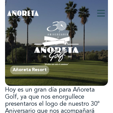
Añoreta Resort
Hoy es un gran día para Añoreta
Golf, ya que nos enorgullece
presentaros el logo de nuestro 30°
Aniversario que nos acompañará