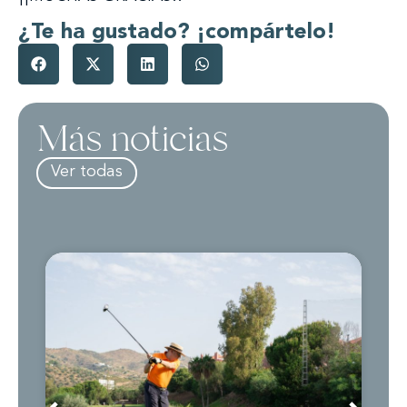
¿Te ha gustado? ¡compártelo!
Más noticias
Ver todas