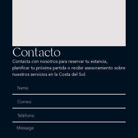
Contacto
Contacta con nosotros para reservar tu estancia,
planificar tu próxima partida o recibir asesoramiento sobre
nuestros servicios en la Costa del Sol.