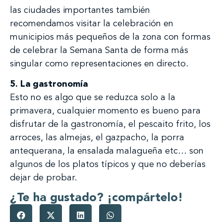
las ciudades importantes también
recomendamos visitar la celebración en
municipios más pequeños de la zona con formas
de celebrar la Semana Santa de forma más
singular como representaciones en directo.
5. La gastronomía
Esto no es algo que se reduzca solo a la
primavera, cualquier momento es bueno para
disfrutar de la gastronomía, el pescaito frito, los
arroces, las almejas, el gazpacho, la porra
antequerana, la ensalada malagueña etc… son
algunos de los platos típicos y que no deberías
dejar de probar.
¿Te ha gustado? ¡compártelo!