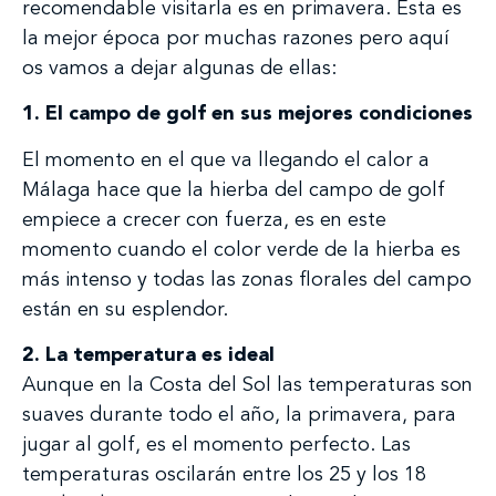
recomendable visitarla es en primavera. Esta es
la mejor época por muchas razones pero aquí
os vamos a dejar algunas de ellas:
1. El campo de golf en sus mejores condiciones
El momento en el que va llegando el calor a
Málaga hace que la hierba del campo de golf
empiece a crecer con fuerza, es en este
momento cuando el color verde de la hierba es
más intenso y todas las zonas florales del campo
están en su esplendor.
2. La temperatura es ideal
Aunque en la Costa del Sol las temperaturas son
suaves durante todo el año, la primavera, para
jugar al golf, es el momento perfecto. Las
temperaturas oscilarán entre los 25 y los 18