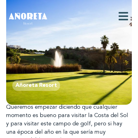
Añoreta Resort
Queremos empezar diciendo que cualquier
momento es bueno para visitar la Costa del Sol
y para visitar este campo de golf, pero si hay
una época del año en la que sería muy