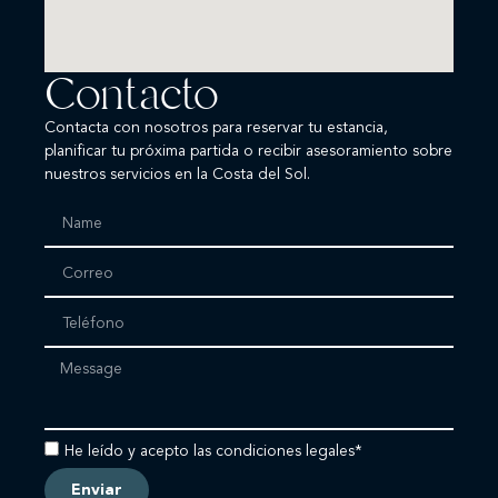
Contacto
Contacta con nosotros para reservar tu estancia,
planificar tu próxima partida o recibir asesoramiento sobre
nuestros servicios en la Costa del Sol.
He leído y acepto las condiciones legales*
Enviar