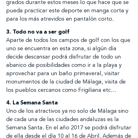
grados durante estos meses lo que hace que se
pueda practicar este deporte en manga corta y
para los más atrevidos en pantalón corto.
3. Todo no va a ser golf
Aparte de todos los campos de golf con los que
uno se encuentra en esta zona, si algún día
decide descansar podrá disfrutar de todo un
abanico de posibilidades como ir a la playa y
aprovechar para un baño primaveral, visitar
monumentos de la ciudad de Málaga, visita de
los pueblos cercanos como Frigiliana etc…
4. La Semana Santa
Uno de los atractivos ya no solo de Málaga sino
de cada una de las ciudades andaluzas es la
Semana Santa. En el año 2017 se podrá disfrutar
de ella desde el día 10 al 16 de Abril. Además de