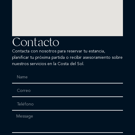
Contacto
Contacta con nosotros para reservar tu estancia,
planificar tu próxima partida o recibir asesoramiento sobre
nuestros servicios en la Costa del Sol.