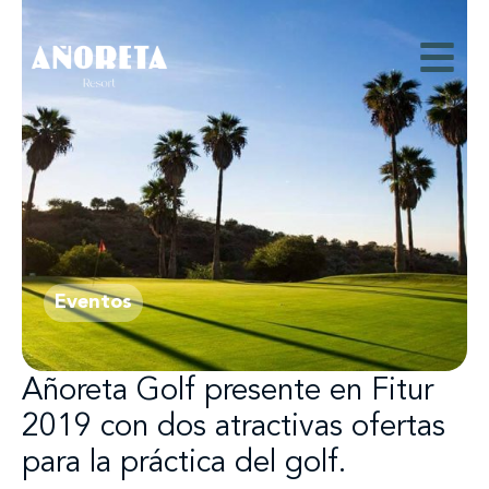
Eventos
Añoreta Golf presente en Fitur
2019 con dos atractivas ofertas
para la práctica del golf.