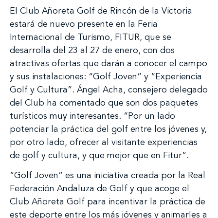
El Club Añoreta Golf de Rincón de la Victoria
estará de nuevo presente en la Feria
Internacional de Turismo, FITUR, que se
desarrolla del 23 al 27 de enero, con dos
atractivas ofertas que darán a conocer el campo
y sus instalaciones: “Golf Joven” y “Experiencia
Golf y Cultura”. Ángel Acha, consejero delegado
del Club ha comentado que son dos paquetes
turísticos muy interesantes. “Por un lado
potenciar la práctica del golf entre los jóvenes y,
por otro lado, ofrecer al visitante experiencias
de golf y cultura, y que mejor que en Fitur”.
“Golf Joven” es una iniciativa creada por la Real
Federación Andaluza de Golf y que acoge el
Club Añoreta Golf para incentivar la práctica de
este deporte entre los más jóvenes y animarles a