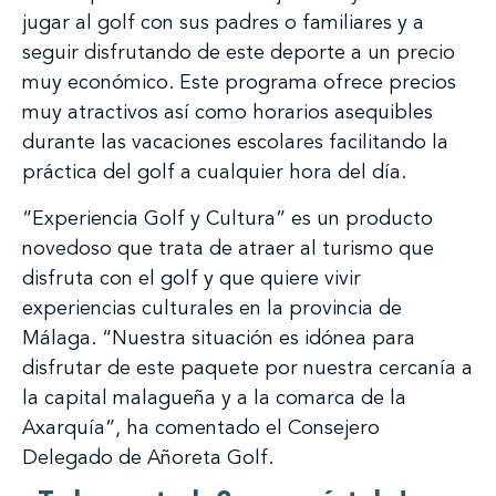
jugar al golf con sus padres o familiares y a
seguir disfrutando de este deporte a un precio
muy económico. Este programa ofrece precios
muy atractivos así como horarios asequibles
durante las vacaciones escolares facilitando la
práctica del golf a cualquier hora del día.
“Experiencia Golf y Cultura” es un producto
novedoso que trata de atraer al turismo que
disfruta con el golf y que quiere vivir
experiencias culturales en la provincia de
Málaga. “Nuestra situación es idónea para
disfrutar de este paquete por nuestra cercanía a
la capital malagueña y a la comarca de la
Axarquía”, ha comentado el Consejero
Delegado de Añoreta Golf.