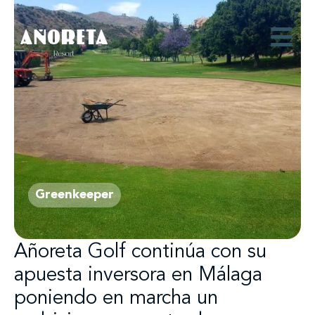
Greenkeeper
Añoreta Golf continúa con su
apuesta inversora en Málaga
poniendo en marcha un