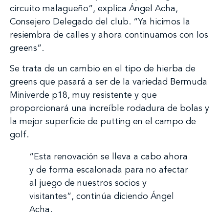
circuito malagueño”, explica Ángel Acha,
Consejero Delegado del club. “Ya hicimos la
resiembra de calles y ahora continuamos con los
greens”.
Se trata de un cambio en el tipo de hierba de
greens que pasará a ser de la variedad Bermuda
Miniverde p18, muy resistente y que
proporcionará una increíble rodadura de bolas y
la mejor superficie de putting en el campo de
golf.
“Esta renovación se lleva a cabo ahora
y de forma escalonada para no afectar
al juego de nuestros socios y
visitantes”, continúa diciendo Ángel
Acha.