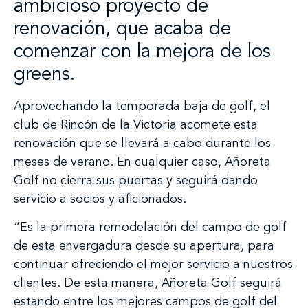
ambicioso proyecto de
renovación, que acaba de
comenzar con la mejora de los
greens.
Aprovechando la temporada baja de golf, el
club de Rincón de la Victoria acomete esta
renovación que se llevará a cabo durante los
meses de verano. En cualquier caso, Añoreta
Golf no cierra sus puertas y seguirá dando
servicio a socios y aficionados.
“Es la primera remodelación del campo de golf
de esta envergadura desde su apertura, para
continuar ofreciendo el mejor servicio a nuestros
clientes. De esta manera, Añoreta Golf seguirá
estando entre los mejores campos de golf del