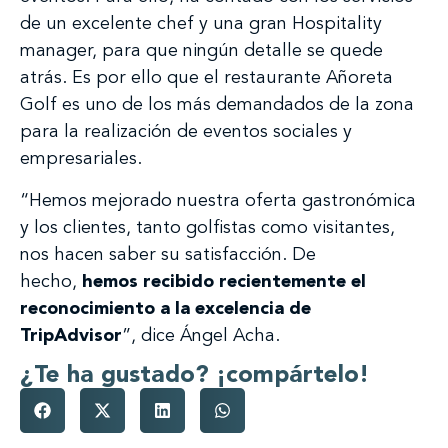
de un excelente chef y una gran Hospitality
manager, para que ningún detalle se quede
atrás. Es por ello que el restaurante Añoreta
Golf es uno de los más demandados de la zona
para la realización de eventos sociales y
empresariales.
“Hemos mejorado nuestra oferta gastronómica
y los clientes, tanto golfistas como visitantes,
nos hacen saber su satisfacción. De
hecho,
hemos recibido recientemente el
reconocimiento a la excelencia de
TripAdvisor
”, dice Ángel Acha.
¿Te ha gustado? ¡compártelo!