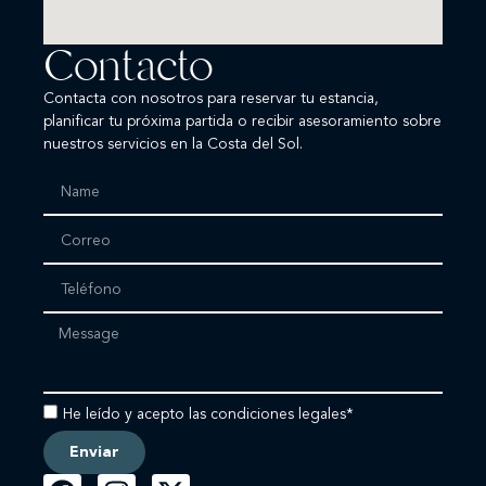
Contacto
Contacta con nosotros para reservar tu estancia,
planificar tu próxima partida o recibir asesoramiento sobre
nuestros servicios en la Costa del Sol.
He leído y acepto las condiciones legales*
Enviar