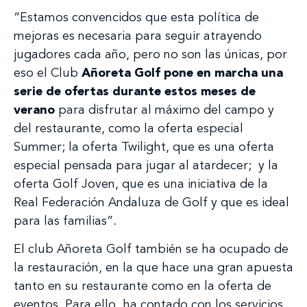
“Estamos convencidos que esta política de
mejoras es necesaria para seguir atrayendo
jugadores cada año, pero no son las únicas, por
eso el Club
Añoreta Golf pone en marcha una
serie de ofertas durante estos meses de
verano
para disfrutar al máximo del campo y
del restaurante, como la oferta especial
Summer; la oferta Twilight, que es una oferta
especial pensada para jugar al atardecer; y la
oferta Golf Joven, que es una iniciativa de la
Real Federación Andaluza de Golf y que es ideal
para las familias”.
El club Añoreta Golf también se ha ocupado de
la restauración, en la que hace una gran apuesta
tanto en su restaurante como en la oferta de
eventos. Para ello, ha contado con los servicios