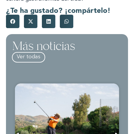
¿Te ha gustado? ¡compártelo!
Más noticias
Ver todas