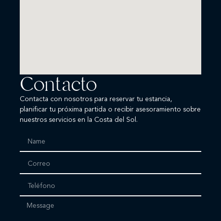
Contacto
Contacta con nosotros para reservar tu estancia,
planificar tu próxima partida o recibir asesoramiento sobre
nuestros servicios en la Costa del Sol.