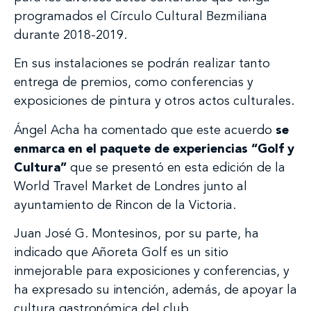
programados el Círculo Cultural Bezmiliana
durante 2018-2019.
En sus instalaciones se podrán realizar tanto
entrega de premios, como conferencias y
exposiciones de pintura y otros actos culturales.
Ángel Acha ha comentado que este acuerdo
se
enmarca en el paquete de experiencias “Golf y
Cultura”
que se presentó en esta edición de la
World Travel Market de Londres junto al
ayuntamiento de Rincon de la Victoria.
Juan José G. Montesinos, por su parte, ha
indicado que Añoreta Golf es un sitio
inmejorable para exposiciones y conferencias, y
ha expresado su intención, además, de apoyar la
cultura gastronómica del club.