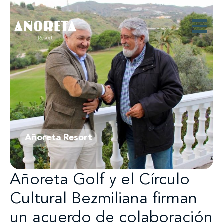
Añoreta Resort
Añoreta Golf y el Círculo
Cultural Bezmiliana firman
un acuerdo de colaboración