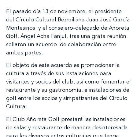
El pasado día 13 de noviembre, el presidente
del Círculo Cultural Bezmiliana Juan José García
Montesinos y el consejero-delegado de Añoreta
Golf, Ángel Acha Fanjul, tras una grata reunión
sellaron un acuerdo de colaboración entre
ambas partes.
El objeto de este acuerdo es promocionar la
cultura a través de sus instalaciones para
visitantes y socios del club; así como fomentar el
restaurante y su gastronomía, e instalaciones de
golf entre los socios y simpatizantes del Círculo
Cultural.
El Club Añoreta Golf prestará las instalaciones
de salas y restaurante de manera desinteresada
para los diversos actos culturales que tenga