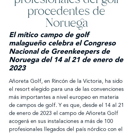
procedentes de
Noruega
El mítico campo de golf
malagueño celebra el Congreso
Nacional de Greenkeepers de
Noruega del 14 al 21 de enero de
2023
Añoreta Golf, en Rincón de la Victoria, ha sido
el resort elegido para una de las convenciones
más importantes a nivel europeo en materia
de campos de golf. Y es que, desde el 14 al 21
de enero de 2023 el campo de Añoreta Golf
acogerá en sus instalaciones a más de 100
profesionales llegados del país nórdico con el