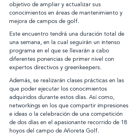
objetivo de ampliar y actualizar sus
conocimientos en áreas de mantenimiento y
mejora de campos de golf.
Este encuentro tendrá una duración total de
una semana, en la cual seguirán un intenso
programa en el que se llevarán a cabo
diferentes ponencias de primer nivel con
expertos directivos y greenkeepers.
Además, se realizarán clases prácticas en las
que poder ejecutar los conocimientos
adquiridos durante estos días. Así como,
networkings en los que compartir impresiones
e ideas o la celebración de una competición
de dos días en el apasionante recorrido de 18
hoyos del campo de Añoreta Golf.