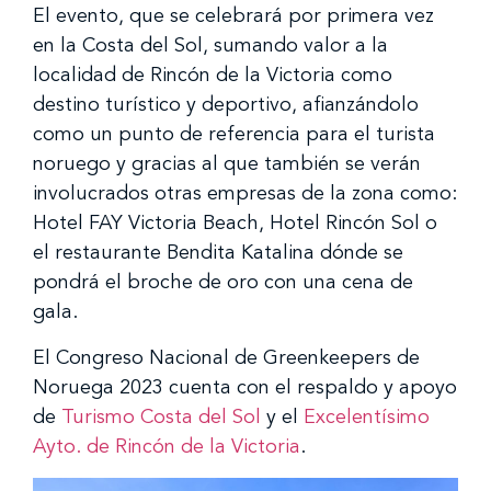
El evento, que se celebrará por primera vez
en la Costa del Sol, sumando valor a la
localidad de Rincón de la Victoria como
destino turístico y deportivo, afianzándolo
como un punto de referencia para el turista
noruego y gracias al que también se verán
involucrados otras empresas de la zona como:
Hotel FAY Victoria Beach, Hotel Rincón Sol o
el restaurante Bendita Katalina dónde se
pondrá el broche de oro con una cena de
gala.
El Congreso Nacional de Greenkeepers de
Noruega 2023 cuenta con el respaldo y apoyo
de
Turismo Costa del Sol
y el
Excelentísimo
Ayto. de Rincón de la Victoria
.