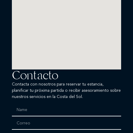
Contacto
Contacta con nosotros para reservar tu estancia,
planificar tu próxima partida o recibir asesoramiento sobre
nuestros servicios en la Costa del Sol.