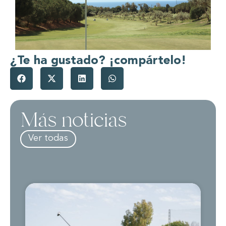
¿Te ha gustado? ¡compártelo!
Más noticias
Ver todas