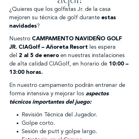
¿Quieres que los golfistas Jr. de la casa
mejoren su técnica de golf durante
estas
navidades
?
Nuestro
CAMPAMENTO NAVIDEÑO GOLF
JR. CIAGolf – Añoreta Resort
les espera
del
2 al 5 de enero
en nuestras instalaciones
de alta calidad CIAGolf, en horario de
10:00 –
13:00 horas.
En nuestro campamento podrán entrenar de
forma intensiva y mejorar los
aspectos
técnicos importantes del juego:
Revisión Técnica del Jugador.
Golpe corto.
Sesión de putt y golpe largo.