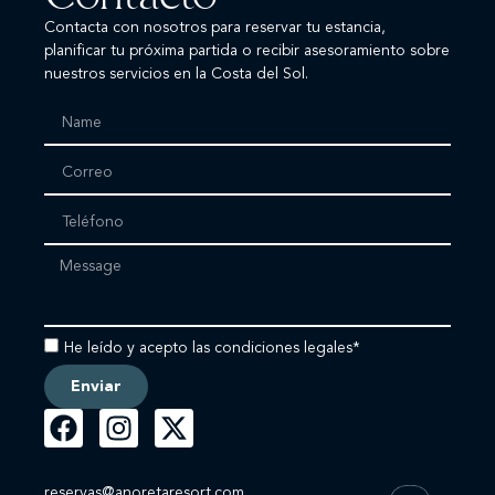
Contacta con nosotros para reservar tu estancia,
planificar tu próxima partida o recibir asesoramiento sobre
nuestros servicios en la Costa del Sol.
He leído y acepto las condiciones legales*
Enviar
reservas@anoretaresort.com