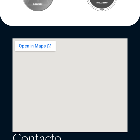
Contacto