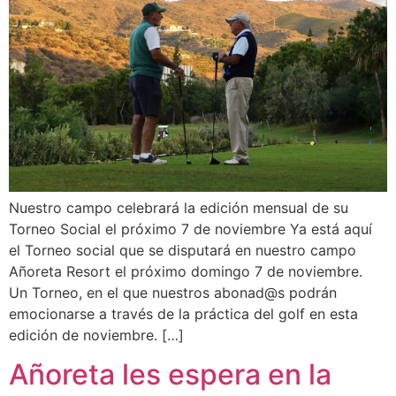
Nuestro campo celebrará la edición mensual de su
Torneo Social el próximo 7 de noviembre Ya está aquí
el Torneo social que se disputará en nuestro campo
Añoreta Resort el próximo domingo 7 de noviembre.
Un Torneo, en el que nuestros abonad@s podrán
emocionarse a través de la práctica del golf en esta
edición de noviembre. […]
Añoreta les espera en la