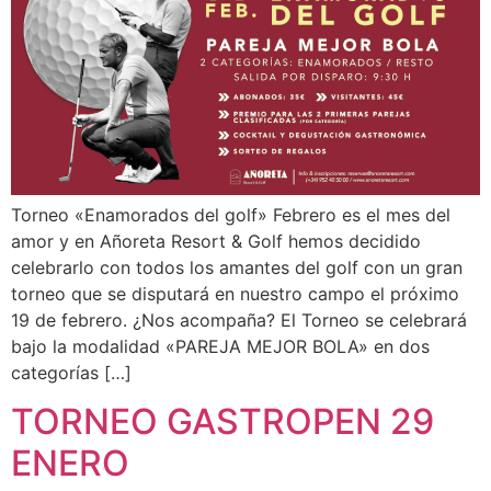
Torneo «Enamorados del golf» Febrero es el mes del
amor y en Añoreta Resort & Golf hemos decidido
celebrarlo con todos los amantes del golf con un gran
torneo que se disputará en nuestro campo el próximo
19 de febrero. ¿Nos acompaña? El Torneo se celebrará
bajo la modalidad «PAREJA MEJOR BOLA» en dos
categorías […]
TORNEO GASTROPEN 29
ENERO