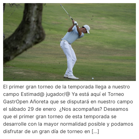
El primer gran torneo de la temporada llega a nuestro
campo Estimad@ jugador/@ Ya está aquí el Torneo
GastrOpen Añoreta que se disputará en nuestro campo
el sábado 29 de enero ¿Nos acompañas? Deseamos
que el primer gran torneo de esta temporada se
desarrolle con la mayor normalidad posible y podamos
disfrutar de un gran día de torneo en […]