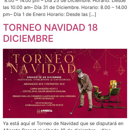
8.00 – 14.00 pm – Día 25 de Diciembre: Horario: Desde
las 10.00 am– Día 31 de Diciembre. Horario: 8.00 – 14.00
pm– Día 1 de Enero Horario: Desde las […]
TORNEO NAVIDAD 18
DICIEMBRE
Ya está aquí el Torneo de Navidad que se disputará en