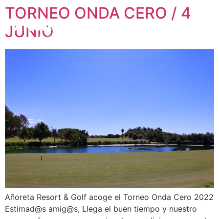
TORNEO ONDA CERO / 4
JUNIO
Añoreta Resort & Golf acoge el Torneo Onda Cero 2022
Estimad@s amig@s, Llega el buen tiempo y nuestro