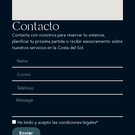
Contacto
Contacta con nosotros para reservar tu estancia,
planificar tu próxima partida o recibir asesoramiento sobre
nuestros servicios en la Costa del Sol.
He leído y acepto las condiciones legales*
Enviar