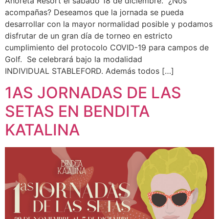
Añoreta Resort el sábado 18 de diciembre. ¿Nos
acompañas? Deseamos que la jornada se pueda
desarrollar con la mayor normalidad posible y podamos
disfrutar de un gran día de torneo en estricto
cumplimiento del protocolo COVID-19 para campos de
Golf. Se celebrará bajo la modalidad
INDIVIDUAL STABLEFORD. Además todos […]
1AS JORNADAS DE LAS
SETAS EN BENDITA
KATALINA