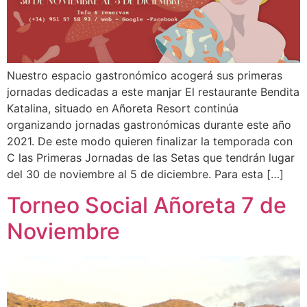
Nuestro espacio gastronómico acogerá sus primeras
jornadas dedicadas a este manjar El restaurante Bendita
Katalina, situado en Añoreta Resort continúa
organizando jornadas gastronómicas durante este año
2021. De este modo quieren finalizar la temporada con
C las Primeras Jornadas de las Setas que tendrán lugar
del 30 de noviembre al 5 de diciembre. Para esta […]
Torneo Social Añoreta 7 de
Noviembre