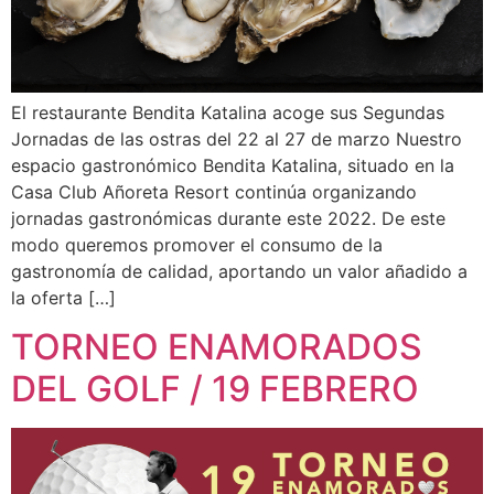
El restaurante Bendita Katalina acoge sus Segundas
Jornadas de las ostras del 22 al 27 de marzo Nuestro
espacio gastronómico Bendita Katalina, situado en la
Casa Club Añoreta Resort continúa organizando
jornadas gastronómicas durante este 2022. De este
modo queremos promover el consumo de la
gastronomía de calidad, aportando un valor añadido a
la oferta […]
TORNEO ENAMORADOS
DEL GOLF / 19 FEBRERO