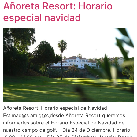
Añoreta Resort: Horario
especial navidad
Añoreta Resort: Horario especial de Navidad
Estimad@s amig@s,desde Añoreta Resort queremos
informarles sobre el Horario Especial de Navidad de
nuestro campo de golf. – Día 24 de Diciembre. Horario