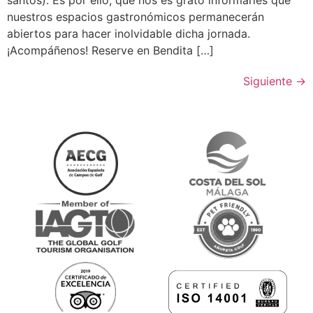
nuestros espacios gastronómicos permanecerán
abiertos para hacer inolvidable dicha jornada.
¡Acompáñenos! Reserve en Bendita […]
Siguiente
→