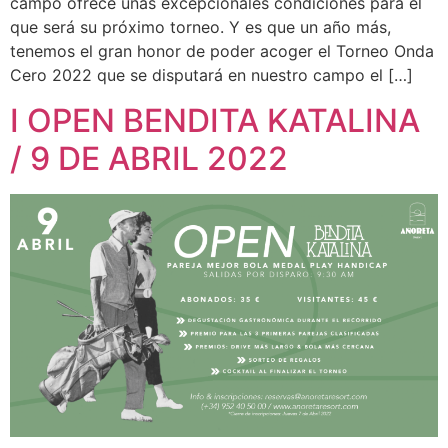
campo ofrece unas excepcionales condiciones para el
que será su próximo torneo. Y es que un año más,
tenemos el gran honor de poder acoger el Torneo Onda
Cero 2022 que se disputará en nuestro campo el […]
I OPEN BENDITA KATALINA
/ 9 DE ABRIL 2022