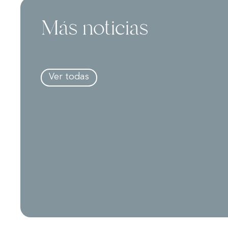
Más noticias
Ver todas