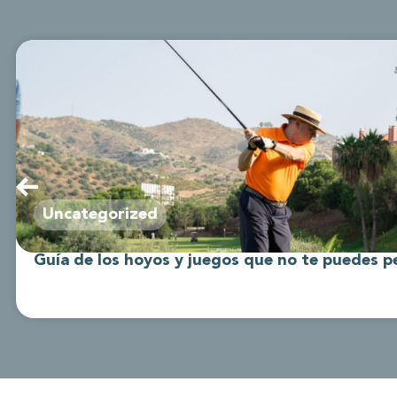
Uncategorized
Guía de los hoyos y juegos que no te puedes p