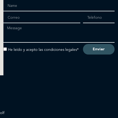
Enviar
He leído y acepto las condiciones legales*
olf