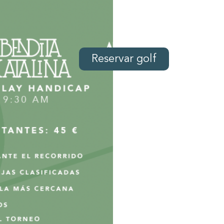
Reservar golf