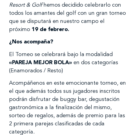
Resort & Golf
hemos decidido celebrarlo con
todos los amantes del golf con un gran torneo
que se disputará en nuestro campo el
próximo
19 de febrero.
¿Nos acompaña?
El Torneo se celebrará bajo la modalidad
«PAREJA MEJOR BOLA»
en dos categorías
(Enamorados / Resto)
Acompáñenos en este emocionante torneo, en
el que además todos sus jugadores inscritos
podrán disfrutar de buggy bar, degustación
gastronómica a la finalización del mismo,
sorteo de regalos, además de premio para las
2 primera parejas clasificadas de cada
categoría.