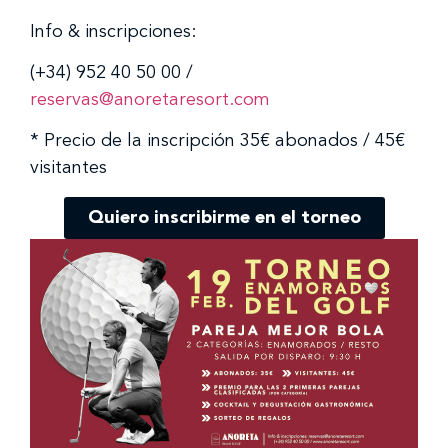
Info & inscripciones:
(+34) 952 40 50 00 /
reservas@anoretaresort.com
* Precio de la inscripción 35€ abonados / 45€
visitantes
Quiero inscribirme en el torneo