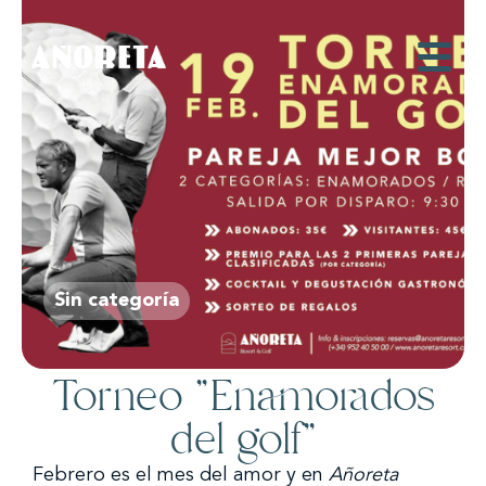
Sin categoría
Torneo "Enamorados
del golf"
Febrero es el mes del amor y en
Añoreta