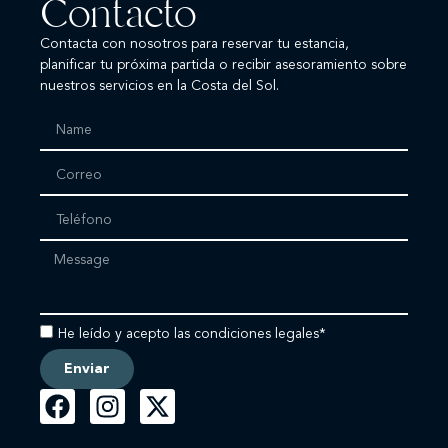
Contacto
Contacta con nosotros para reservar tu estancia,
planificar tu próxima partida o recibir asesoramiento sobre
nuestros servicios en la Costa del Sol.
He leído y acepto las condiciones legales*
Enviar