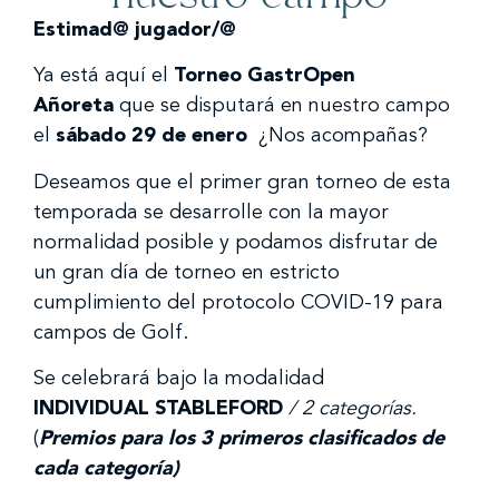
Estimad@ jugador/@
Ya está aquí el
Torneo GastrOpen
Añoreta
que se disputará en nuestro campo
el
sábado 29 de enero
¿Nos acompañas?
Deseamos que el primer gran torneo de esta
temporada se desarrolle con la mayor
normalidad posible y podamos disfrutar de
un gran día de torneo en estricto
cumplimiento del protocolo COVID-19 para
campos de Golf.
Se celebrará bajo la modalidad
INDIVIDUAL STABLEFORD
/ 2 categorías.
(
Premios para los 3 primeros clasificados de
cada categoría)