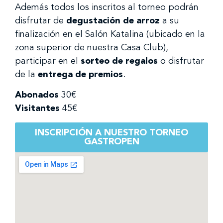
Además todos los inscritos al torneo podrán
disfrutar de
degustación de arroz
a su
finalización en el Salón Katalina (ubicado en la
zona superior de nuestra Casa Club),
participar en el
sorteo de regalos
o disfrutar
de la
entrega de premios
.
Abonados
30€
Visitantes
45€
INSCRIPCIÓN A NUESTRO TORNEO
GASTROPEN