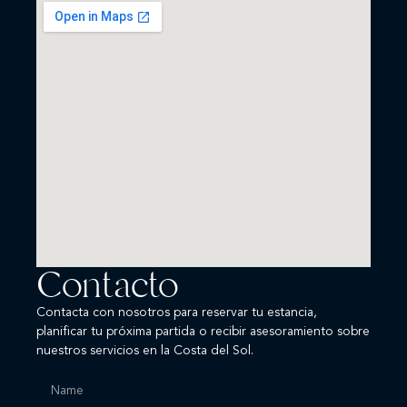
Contacto
Contacta con nosotros para reservar tu estancia,
planificar tu próxima partida o recibir asesoramiento sobre
nuestros servicios en la Costa del Sol.