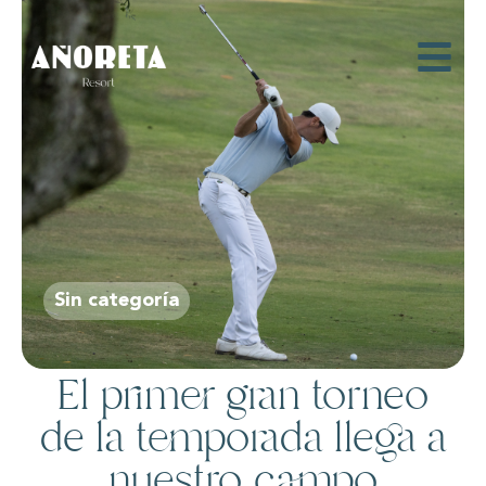
Sin categoría
El primer gran torneo
de la temporada llega a
nuestro campo