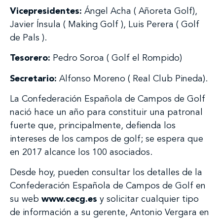
Vicepresidentes:
Ángel Acha ( Añoreta Golf),
Javier Ínsula ( Making Golf ), Luis Perera ( Golf
de Pals ).
Tesorero:
Pedro Soroa ( Golf el Rompido)
Secretario:
Alfonso Moreno ( Real Club Pineda).
La Confederación Española de Campos de Golf
nació hace un año para constituir una patronal
fuerte que, principalmente, defienda los
intereses de los campos de golf; se espera que
en 2017 alcance los 100 asociados.
Desde hoy, pueden consultar los detalles de la
Confederación Española de Campos de Golf en
su web
www.cecg.es
y solicitar cualquier tipo
de información a su gerente, Antonio Vergara en