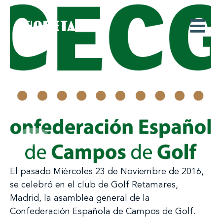
Golf
El pasado Miércoles 23 de Noviembre de 2016,
se celebró en el club de Golf Retamares,
Madrid, la asamblea general de la
Confederación Española de Campos de Golf.