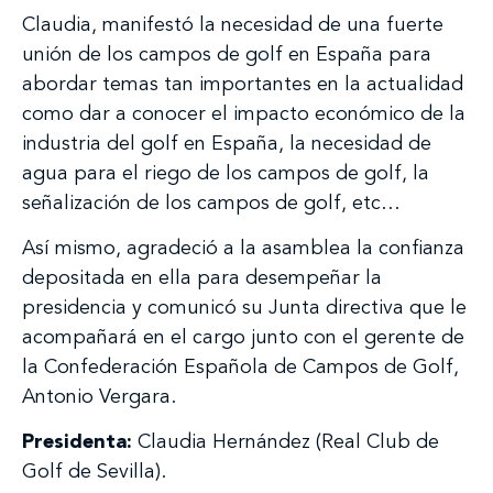
Claudia, manifestó la necesidad de una fuerte
unión de los campos de golf en España para
abordar temas tan importantes en la actualidad
como dar a conocer el impacto económico de la
industria del golf en España, la necesidad de
agua para el riego de los campos de golf, la
señalización de los campos de golf, etc…
Así mismo, agradeció a la asamblea la confianza
depositada en ella para desempeñar la
presidencia y comunicó su Junta directiva que le
acompañará en el cargo junto con el gerente de
la Confederación Española de Campos de Golf,
Antonio Vergara.
Presidenta:
Claudia Hernández (Real Club de
Golf de Sevilla).