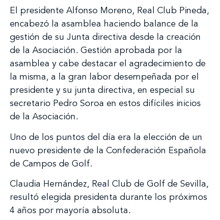
El presidente Alfonso Moreno, Real Club Pineda,
encabezó la asamblea haciendo balance de la
gestión de su Junta directiva desde la creación
de la Asociación. Gestión aprobada por la
asamblea y cabe destacar el agradecimiento de
la misma, a la gran labor desempeñada por el
presidente y su junta directiva, en especial su
secretario Pedro Soroa en estos difíciles inicios
de la Asociación.
Uno de los puntos del día era la elección de un
nuevo presidente de la Confederación Española
de Campos de Golf.
Claudia Hernández, Real Club de Golf de Sevilla,
resultó elegida presidenta durante los próximos
4 años por mayoría absoluta.