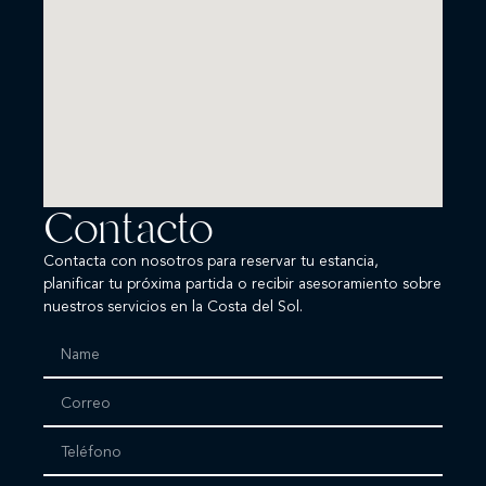
Contacto
Contacta con nosotros para reservar tu estancia,
planificar tu próxima partida o recibir asesoramiento sobre
nuestros servicios en la Costa del Sol.