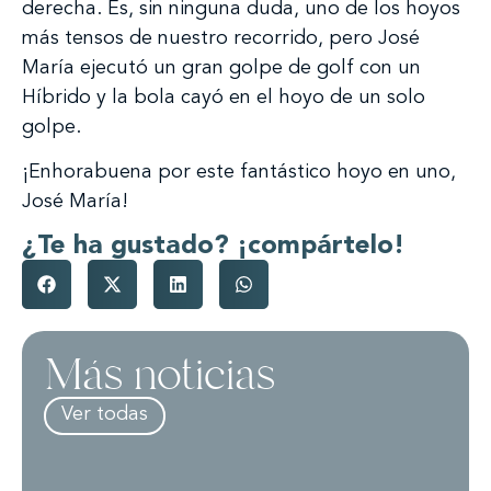
derecha. Es, sin ninguna duda, uno de los hoyos
más tensos de nuestro recorrido, pero José
María ejecutó un gran golpe de golf con un
Híbrido y la bola cayó en el hoyo de un solo
golpe.
¡Enhorabuena por este fantástico hoyo en uno,
José María!
¿Te ha gustado? ¡compártelo!
Más noticias
Ver todas