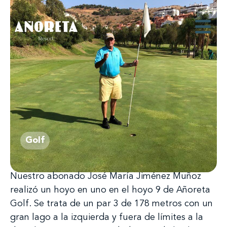
Golf
Nuestro abonado José María Jiménez Muñoz
realizó un hoyo en uno en el hoyo 9 de Añoreta
Golf. Se trata de un par 3 de 178 metros con un
gran lago a la izquierda y fuera de límites a la