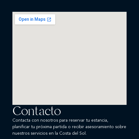
Contacto
Contacta con nosotros para reservar tu estancia,
planificar tu próxima partida o recibir asesoramiento sobre
nuestros servicios en la Costa del Sol.