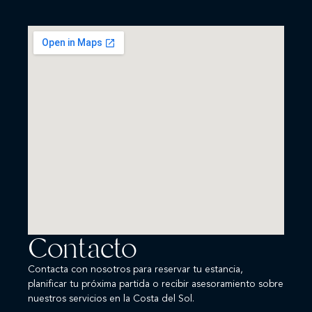
Contacto
Contacta con nosotros para reservar tu estancia,
planificar tu próxima partida o recibir asesoramiento sobre
nuestros servicios en la Costa del Sol.