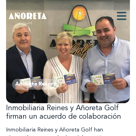
Añoreta Resort
Inmobiliaria Reines y Añoreta Golf
firman un acuerdo de colaboración
Inmobiliaria Reines y Añoreta Golf han