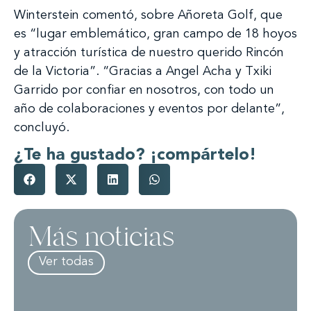
Winterstein comentó, sobre Añoreta Golf, que
es “lugar emblemático, gran campo de 18 hoyos
y atracción turística de nuestro querido Rincón
de la Victoria”. “Gracias a Angel Acha y Txiki
Garrido por confiar en nosotros, con todo un
año de colaboraciones y eventos por delante”,
concluyó.
¿Te ha gustado? ¡compártelo!
Más noticias
Ver todas