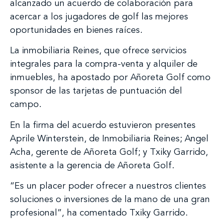
alcanzado un acuerdo de colaboración para
acercar a los jugadores de golf las mejores
oportunidades en bienes raíces.
La inmobiliaria Reines, que ofrece servicios
integrales para la compra-venta y alquiler de
inmuebles, ha apostado por Añoreta Golf como
sponsor de las tarjetas de puntuación del
campo.
En la firma del acuerdo estuvieron presentes
Aprile Winterstein, de Inmobiliaria Reines; Angel
Acha, gerente de Añoreta Golf; y Txiky Garrido,
asistente a la gerencia de Añoreta Golf.
“Es un placer poder ofrecer a nuestros clientes
soluciones o inversiones de la mano de una gran
profesional”, ha comentado Txiky Garrido.