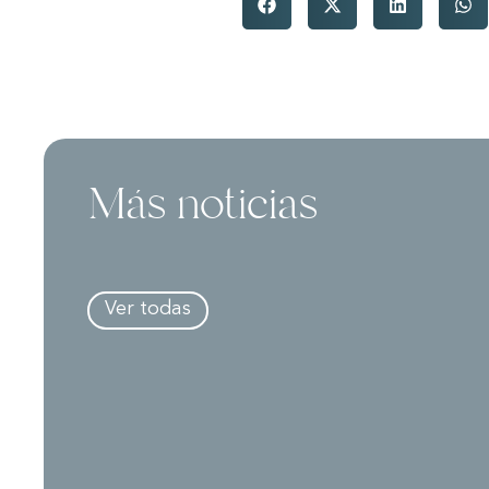
Más noticias
Ver todas