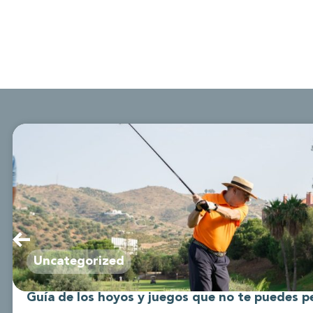
Uncategorized
Guía de los hoyos y juegos que no te puedes p