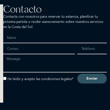
Contacto
Contacta con nosotros para reservar tu estancia, planificar tu
próxima partida o recibir asesoramiento sobre nuestros servicios
en la Costa del Sol.
Enviar
He leído y acepto las condiciones legales*