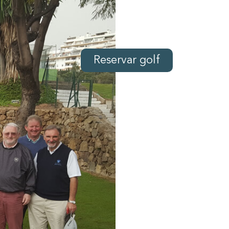
Reservar golf