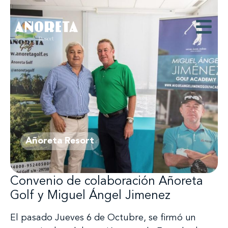
Añoreta Resort
Convenio de colaboración Añoreta
Golf y Miguel Ángel Jimenez
El pasado Jueves 6 de Octubre, se firmó un