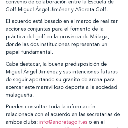
convenio de colaboración entre la Escuela de
Golf Miguel Ángel Jiménez y Añoreta Golf.
El acuerdo está basado en el marco de realizar
acciones conjuntas para el fomento de la
práctica del golf en la provincia de Málaga,
donde las dos instituciones representan un
papel fundamental.
Cabe destacar, la buena predisposición de
Miguel Ángel Jiménez y sus intenciones futuras
de seguir aportando su granito de arena para
acercar este maravilloso deporte a la sociedad
malagueña.
Pueden consultar toda la información
relacionada con el acuerdo en las secretarias de
ambos clubs:
info@anoretagolf.es
o en el