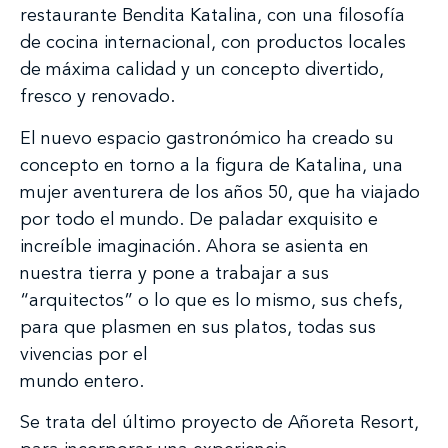
restaurante Bendita Katalina, con una filosofía
de cocina internacional, con productos locales
de máxima calidad y un concepto divertido,
fresco y renovado.
El nuevo espacio gastronómico ha creado su
concepto en torno a la figura de Katalina, una
mujer aventurera de los años 50, que ha viajado
por todo el mundo. De paladar exquisito e
increíble imaginación. Ahora se asienta en
nuestra tierra y pone a trabajar a sus
“arquitectos” o lo que es lo mismo, sus chefs,
para que plasmen en sus platos, todas sus
vivencias por el
mundo entero.
Se trata del último proyecto de Añoreta Resort,