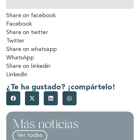
Share on facebook
Facebook
Share on twitter
Twitter
Share on whatsapp
WhatsApp
Share on linkedin
LinkedIn
¿Te ha gustado? ¡compártelo!
Más noticias
Ver todas