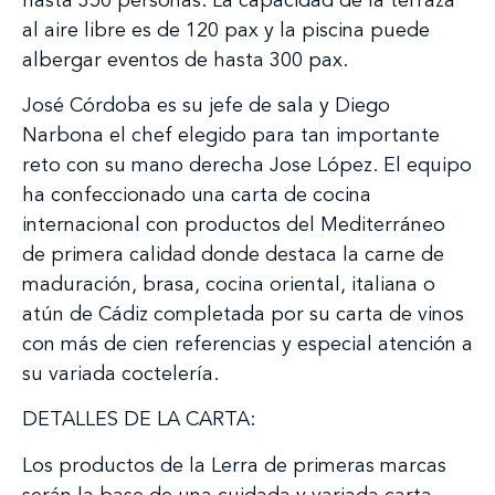
hasta 350 personas. La capacidad de la terraza
al aire libre es de 120 pax y la piscina puede
albergar eventos de hasta 300 pax.
José Córdoba es su jefe de sala y Diego
Narbona el chef elegido para tan importante
reto con su mano derecha Jose López. El equipo
ha confeccionado una carta de cocina
internacional con productos del Mediterráneo
de primera calidad donde destaca la carne de
maduración, brasa, cocina oriental, italiana o
atún de Cádiz completada por su carta de vinos
con más de cien referencias y especial atención a
su variada coctelería.
DETALLES DE LA CARTA:
Los productos de la Lerra de primeras marcas