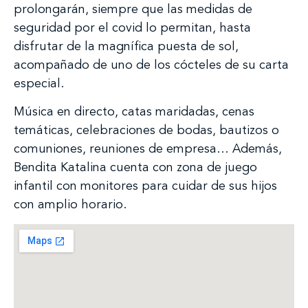
prolongarán, siempre que las medidas de
seguridad por el covid lo permitan, hasta
disfrutar de la magnífica puesta de sol,
acompañado de uno de los cócteles de su carta
especial.
Música en directo, catas maridadas, cenas
temáticas, celebraciones de bodas, bautizos o
comuniones, reuniones de empresa… Además,
Bendita Katalina cuenta con zona de juego
infantil con monitores para cuidar de sus hijos
con amplio horario.