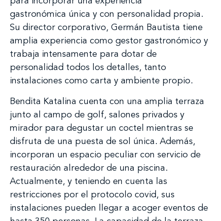
para incorporar una experiencia
gastronómica única y con personalidad propia.
Su director corporativo, Germán Bautista tiene
amplia experiencia como gestor gastronómico y
trabaja intensamente para dotar de
personalidad todos los detalles, tanto
instalaciones como carta y ambiente propio.
Bendita Katalina cuenta con una amplia terraza
junto al campo de golf, salones privados y
mirador para degustar un coctel mientras se
disfruta de una puesta de sol única. Además,
incorporan un espacio peculiar con servicio de
restauración alrededor de una piscina.
Actualmente, y teniendo en cuenta las
restricciones por el protocolo covid, sus
instalaciones pueden llegar a acoger eventos de