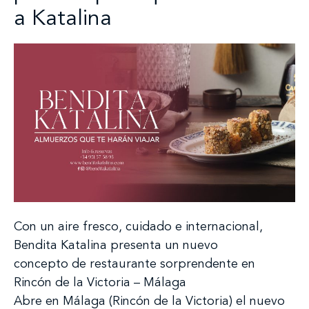
a Katalina
Con un aire fresco, cuidado e internacional,
Bendita Katalina presenta un nuevo
concepto de restaurante sorprendente en
Rincón de la Victoria – Málaga
Abre en Málaga (Rincón de la Victoria) el nuevo