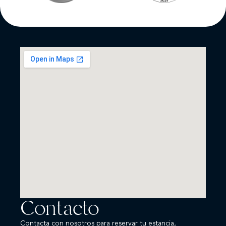
Contacto
Contacta con nosotros para reservar tu estancia,