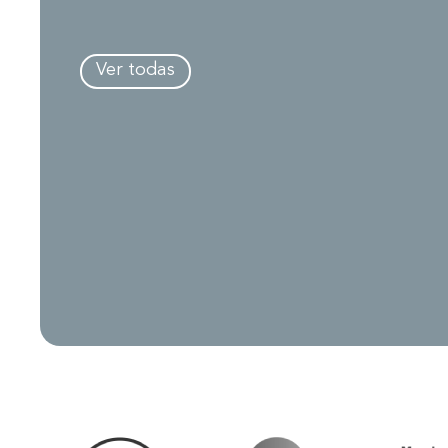
Ver todas