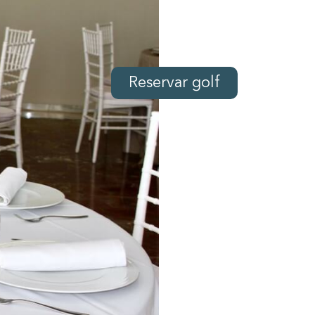
Reservar golf