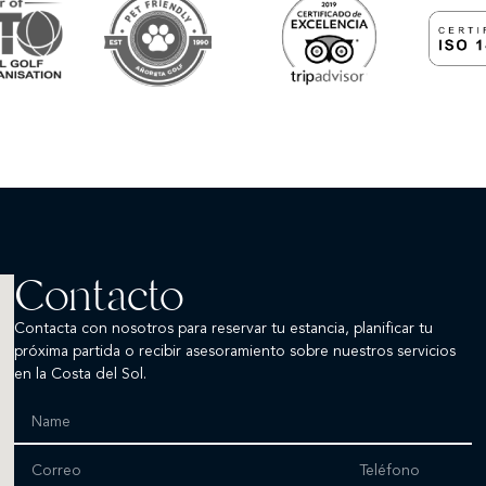
Contacto
Contacta con nosotros para reservar tu estancia, planificar tu
próxima partida o recibir asesoramiento sobre nuestros servicios
en la Costa del Sol.