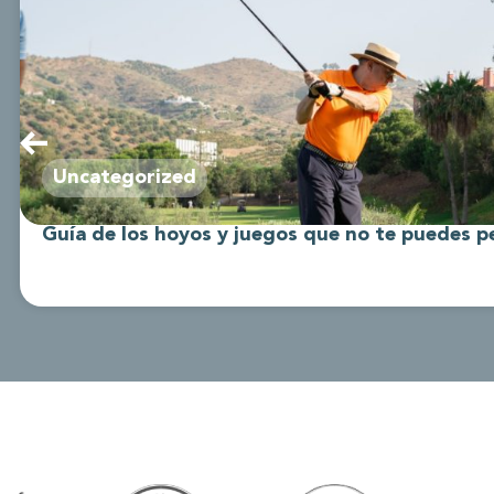
Uncategorized
Guía de los hoyos y juegos que no te puedes p