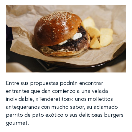
Entre sus propuestas podrán encontrar
entrantes que dan comienzo a una velada
inolvidable, «Tenderetitos»: unos molletitos
antequeranos con mucho sabor, su aclamado
perrito de pato exótico o sus deliciosas burgers
gourmet.