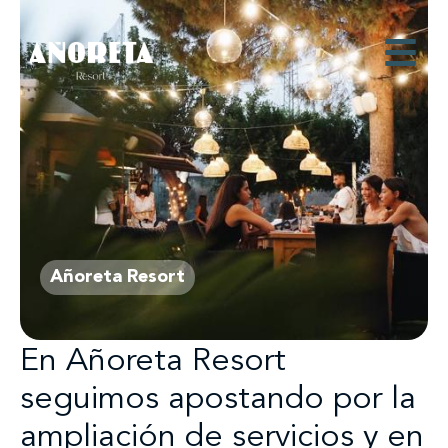
Añoreta Resort
En Añoreta Resort
seguimos apostando por la
ampliación de servicios y en