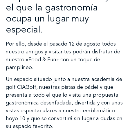
el que la gastronomía
ocupa un lugar muy
especial.
Por ello, desde el pasado 12 de agosto todos
nuestro amigos y visitantes podrán disfrutar de
nuestro «Food & Fun» con un toque de
pamplineo.
Un espacio situado junto a nuestra academia de
golf CIAGolf, nuestras pistas de pádel y que
presenta a todo el que lo visita una propuesta
gastronómica desenfadada, divertida y con unas
vistas espectaculares a nuestro emblemático
hoyo 10 y que se convertirá sin lugar a dudas en
su espacio favorito.