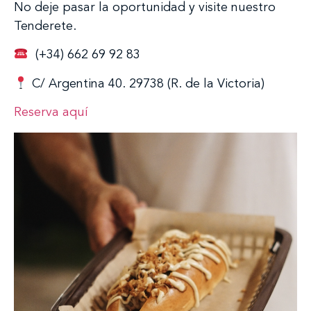
No deje pasar la oportunidad y visite nuestro
Tenderete.
(+34) 662 69 92 83
C/ Argentina 40. 29738 (R. de la Victoria)
Reserva aquí