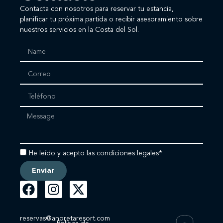
Contacta con nosotros para reservar tu estancia,
planificar tu próxima partida o recibir asesoramiento sobre
nuestros servicios en la Costa del Sol.
He leído y acepto las condiciones legales*
Enviar
reservas@anoretaresort.com