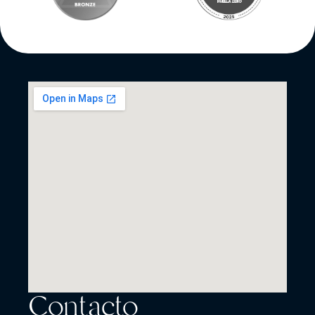
Contacto