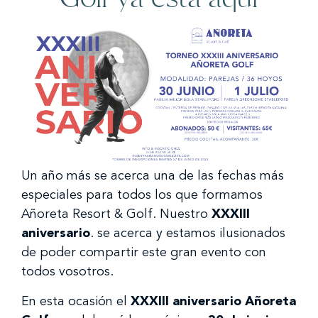
Un año más se acerca una de las fechas más
especiales para todos los que formamos
Añoreta Resort & Golf. Nuestro
XXXIII
aniversario
. se acerca y estamos ilusionados
de poder compartir este gran evento con
todos vosotros.
En esta ocasión el
XXXIII aniversario Añoreta