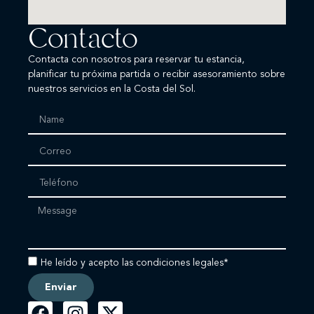
Contacto
Contacta con nosotros para reservar tu estancia,
planificar tu próxima partida o recibir asesoramiento sobre
nuestros servicios en la Costa del Sol.
He leído y acepto las condiciones legales*
Enviar