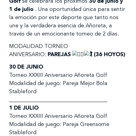
Golf
se celebrará los próximos
30 de junio y
1 de julio
. Una oportunidad única para sentir
la emoción por este deporte que tanto nos
une y la verdadera esencia de Añoreta, a
través de un emocionante torneo de 2 días.
MODALIDAD TORNEO
ANIVERSARIO:
PAREJAS
(36 HOYOS)
30 DE JUNIO
Torneo XXXIII Aniversario Añoreta Golf
Modalidad de juego: Pareja Mejor Bola
Stableford
____________________________________
1 DE JULIO
Torneo XXXIII Aniversario Añoreta Golf
Modalidad de juego: Pareja Greensome
Stableford