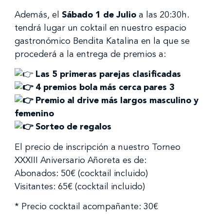
Además, el
Sábado 1 de Julio
a las 20:30h.
tendrá lugar un coktail
en nuestro espacio
gastronómico Bendita Katalina en la que se
procederá a la entrega de premios a:
Las 5 primeras parejas clasificadas
4 premios bola más cerca pares 3
Premio al drive más largos masculino y
femenino
Sorteo de regalos
El precio de inscripción a nuestro Torneo
XXXIII Aniversario Añoreta es de:
Abonados: 50€ (cocktail incluido)
Visitantes: 65€ (cocktail incluido)
* Precio cocktail acompañante: 30€